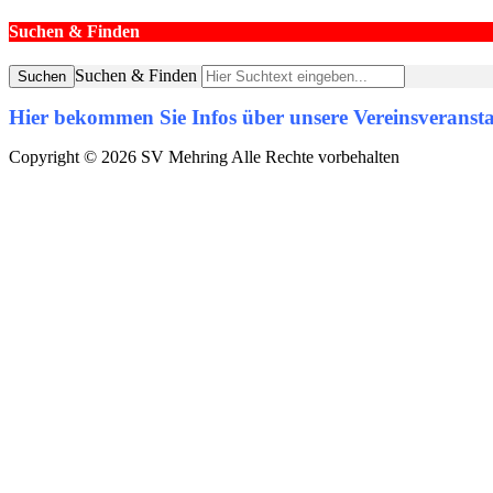
Suchen & Finden
Suchen & Finden
Suchen
Hier bekommen Sie Infos über unsere Vereinsveransta
Copyright © 2026 SV Mehring Alle Rechte vorbehalten