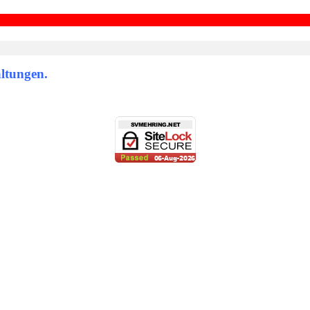
ltungen.