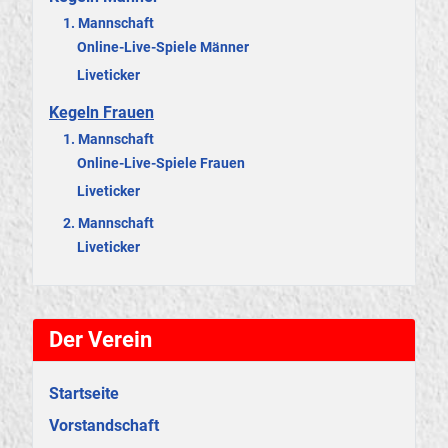
1. Mannschaft
Online-Live-Spiele Männer
Liveticker
Kegeln Frauen
1. Mannschaft
Online-Live-Spiele Frauen
Liveticker
2. Mannschaft
Liveticker
Der Verein
Startseite
Vorstandschaft