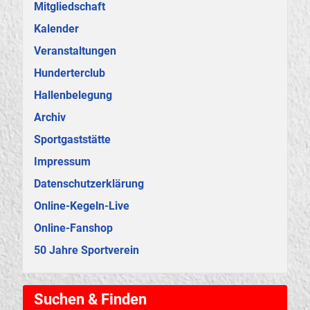
Mitgliedschaft
Kalender
Veranstaltungen
Hunderterclub
Hallenbelegung
Archiv
Sportgaststätte
Impressum
Datenschutzerklärung
Online-Kegeln-Live
Online-Fanshop
50 Jahre Sportverein
Suchen & Finden