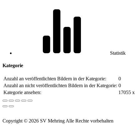
Statistik
Kategorie
Anzahl an veröffentlichten Bildern in der Kategorie:
0
Anzahl an nicht veröffentlichten Bildern in der Kategorie:
0
Kategorie ansehen:
17055 x
Copyright © 2026 SV Mehring Alle Rechte vorbehalten