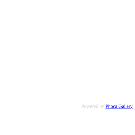
Powered by
Phoca Gallery