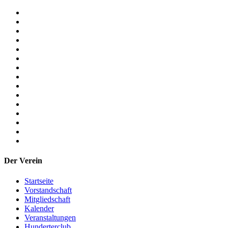
Der Verein
Startseite
Vorstandschaft
Mitgliedschaft
Kalender
Veranstaltungen
Hunderterclub