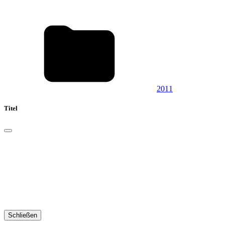
2011
Titel
Schließen