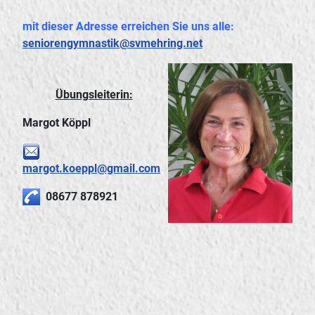
mit dieser Adresse erreichen Sie uns alle:
seniorengymnastik@svmehring.net
Übungsleiterin:
Margot Köppl
margot.koeppl@gmail.com
08677 878921