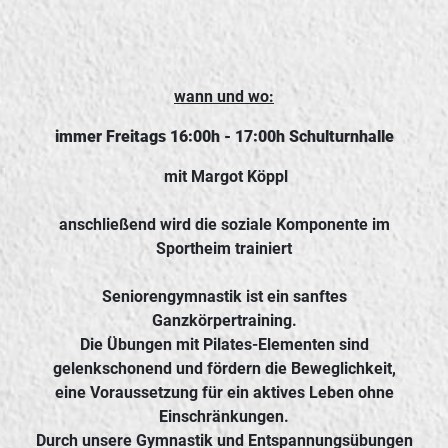
wann und wo:
immer Freitags 16:00h - 17:00h Schulturnhalle
mit Margot Köppl
anschließend wird die soziale Komponente im
Sportheim trainiert
Seniorengymnastik ist ein sanftes
Ganzkörpertraining.
Die Übungen mit Pilates-Elementen sind
gelenkschonend und fördern die Beweglichkeit,
eine Voraussetzung für ein aktives Leben ohne
Einschränkungen.