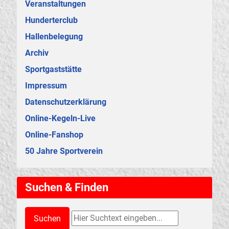
Veranstaltungen
Hunderterclub
Hallenbelegung
Archiv
Sportgaststätte
Impressum
Datenschutzerklärung
Online-Kegeln-Live
Online-Fanshop
50 Jahre Sportverein
Suchen & Finden
Suchen & Finden
Suchen