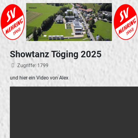
Showtanz Töging 2025
Details
Zugriffe: 1799
und hier ein Video von Alex