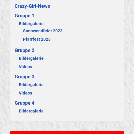
Crazy-Girl-News
Gruppe 1
Bildergalerie
Sonnwendfeier 2023
Pfarrfest 2023
Gruppe 2
Bildergalerie
Videos
Gruppe 3
Bildergalerie
Videos
Gruppe 4
Bildergalerie