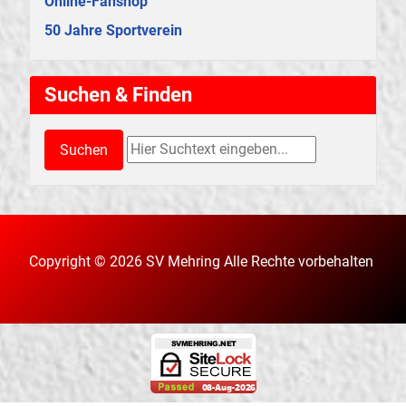
Online-Fanshop
50 Jahre Sportverein
Suchen & Finden
Suchen & Finden
Suchen
Copyright © 2026 SV Mehring Alle Rechte vorbehalten