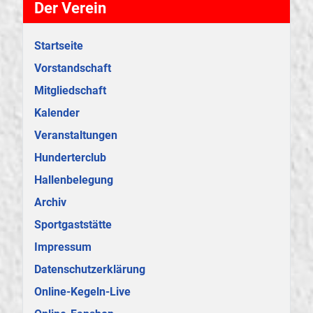
Der Verein
Startseite
Vorstandschaft
Mitgliedschaft
Kalender
Veranstaltungen
Hunderterclub
Hallenbelegung
Archiv
Sportgaststätte
Impressum
Datenschutzerklärung
Online-Kegeln-Live